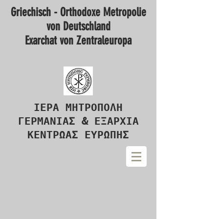
Griechisch - Orthodoxe Metropolie
von Deutschland
Exarchat von Zentraleuropa
ΙΕΡΑ ΜΗΤΡΟΠΟΛΗ
ΓΕΡΜΑΝΙΑΣ & ΕΞΑΡΧΙΑ
ΚΕΝΤΡΩΑΣ ΕΥΡΩΠΗΣ