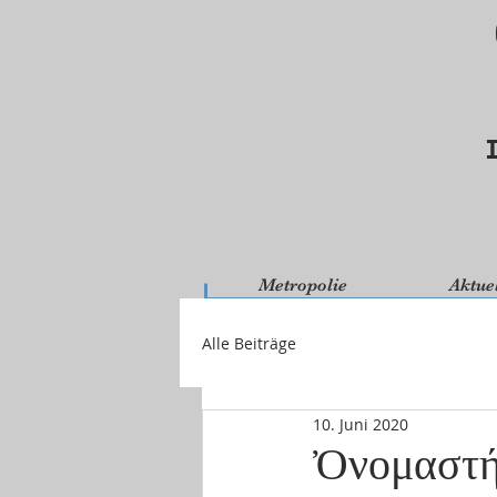
Metropolie
Aktue
Alle Beiträge
10. Juni 2020
Ὀνομαστή