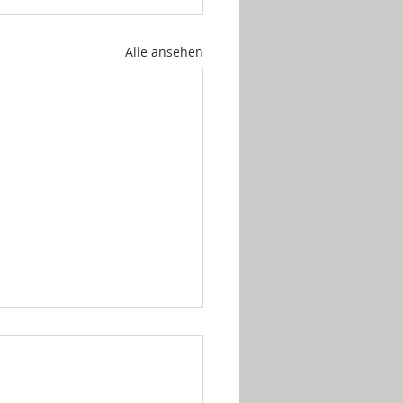
Alle ansehen