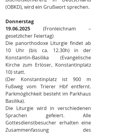
(OBKD), wird ein Grußwort sprechen.
Donnerstag 
19.06.2025
 (Fronleichnam – 
gesetzlicher Feiertag)
Die panorthodoxe Liturgie findet ab 
10 Uhr (bis ca. 12.30h) in der 
Konstantin-Basilika (Evangelische 
Kirche zum Erlöser, Konstantinplatz 
10) statt.
(Der Konstantinplatz ist 900 m 
Fußweg vom Trierer Hbf entfernt. 
Parkmöglichkeit besteht im Parkhaus 
Basilika).
Die Liturgie wird in verschiedenen 
Sprachen gefeiert. Alle 
Gottesdienstbesucher erhalten eine 
Zusammenfassung des 