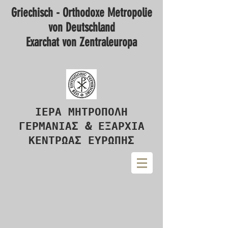
Griechisch - Orthodoxe Metropolie
von Deutschland
Exarchat von Zentraleuropa
ΙΕΡΑ ΜΗΤΡΟΠΟΛΗ
ΓΕΡΜΑΝΙΑΣ & ΕΞΑΡΧΙΑ
ΚΕΝΤΡΩΑΣ ΕΥΡΩΠΗΣ