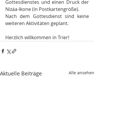
Gottesdienstes und einen Druck der 
Nizäa-Ikone (in Postkartengröße).
Nach dem Gottesdienst sind keine 
weiteren Aktivitäten geplant.
Herzlich willkommen in Trier!
Aktuelle Beiträge
Alle ansehen