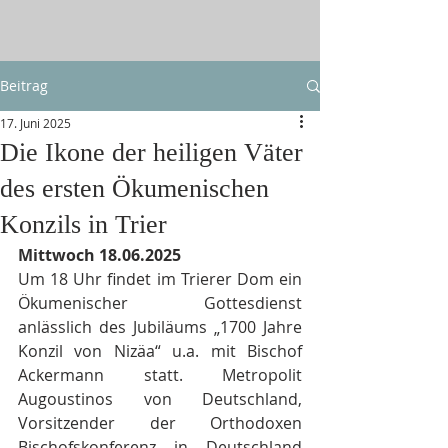
Beitrag
17. Juni 2025
Die Ikone der heiligen Väter
des ersten Ökumenischen
Konzils in Trier
Mittwoch 18.06.2025
Um 18 Uhr findet im Trierer Dom ein 
Ökumenischer Gottesdienst 
anlässlich des Jubiläums „1700 Jahre 
Konzil von Nizäa“ u.a. mit Bischof 
Ackermann statt. Metropolit 
Augoustinos von Deutschland, 
Vorsitzender der Orthodoxen 
Bischofskonferenz in Deutschland 