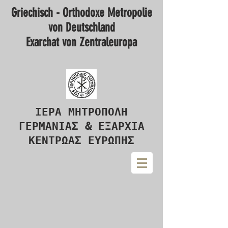
Griechisch - Orthodoxe Metropolie
von Deutschland
Exarchat von Zentraleuropa
ΙΕΡΑ ΜΗΤΡΟΠΟΛΗ
ΓΕΡΜΑΝΙΑΣ & ΕΞΑΡΧΙΑ
ΚΕΝΤΡΩΑΣ ΕΥΡΩΠΗΣ