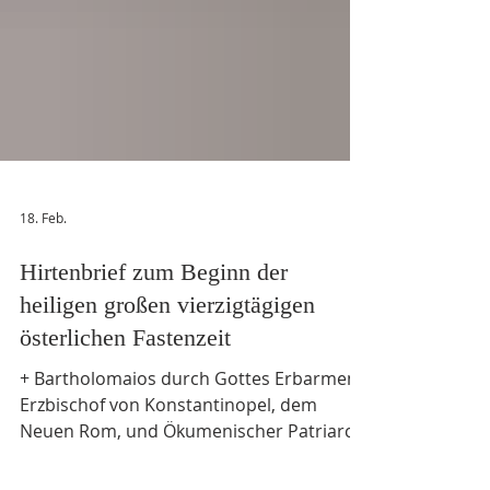
18. Feb.
Hirtenbrief zum Beginn der
heiligen großen vierzigtägigen
österlichen Fastenzeit
+ Bartholomaios durch Gottes Erbarmen
Erzbischof von Konstantinopel, dem
Neuen Rom, und Ökumenischer Patriarch