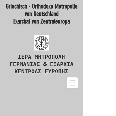
Griechisch - Orthodoxe Metropolie
von Deutschland
Exarchat von Zentraleuropa
ΙΕΡΑ ΜΗΤΡΟΠΟΛΗ
ΓΕΡΜΑΝΙΑΣ & ΕΞΑΡΧΙΑ
ΚΕΝΤΡΩΑΣ ΕΥΡΩΠΗΣ