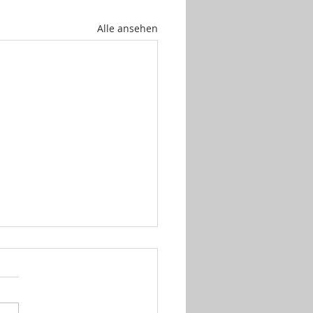
Alle ansehen