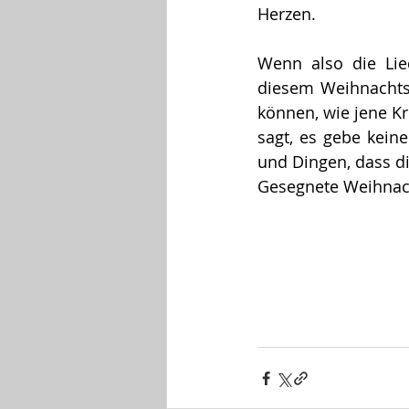
Herzen.
Wenn also die Lie
diesem Weihnachtsf
können, wie jene Kr
sagt, es gebe kein
und Dingen, dass die
Gesegnete Weihnac