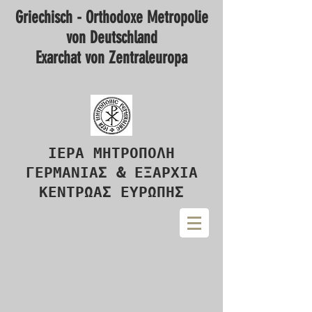
Griechisch - Orthodoxe Metropolie
von Deutschland
Exarchat von Zentraleuropa
ΙΕΡΑ ΜΗΤΡΟΠΟΛΗ
ΓΕΡΜΑΝΙΑΣ & ΕΞΑΡΧΙΑ
ΚΕΝΤΡΩΑΣ ΕΥΡΩΠΗΣ