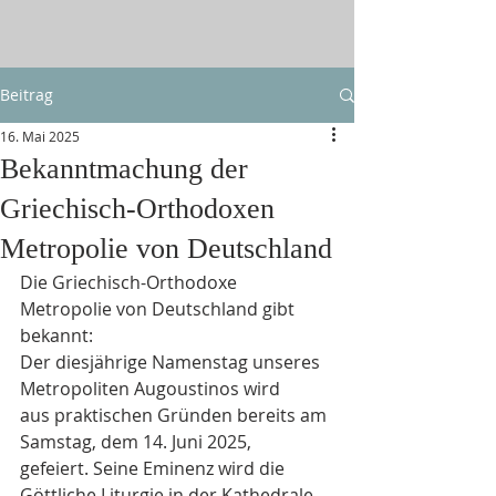
Beitrag
16. Mai 2025
Bekanntmachung der
Griechisch-Orthodoxen
Metropolie von Deutschland
Die Griechisch-Orthodoxe 
Metropolie von Deutschland gibt 
bekannt:
Der diesjährige Namenstag unseres 
Metropoliten Augoustinos wird
aus praktischen Gründen bereits am 
Samstag, dem 14. Juni 2025,
gefeiert. Seine Eminenz wird die 
Göttliche Liturgie in der Kathedrale