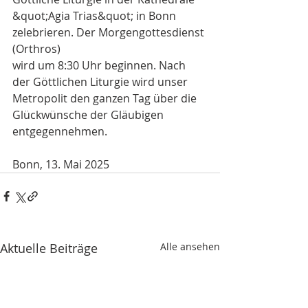
&quot;Agia Trias&quot; in Bonn 
zelebrieren. Der Morgengottesdienst 
(Orthros)
wird um 8:30 Uhr beginnen. Nach 
der Göttlichen Liturgie wird unser
Metropolit den ganzen Tag über die 
Glückwünsche der Gläubigen
entgegennehmen.
Bonn, 13. Mai 2025
Aktuelle Beiträge
Alle ansehen