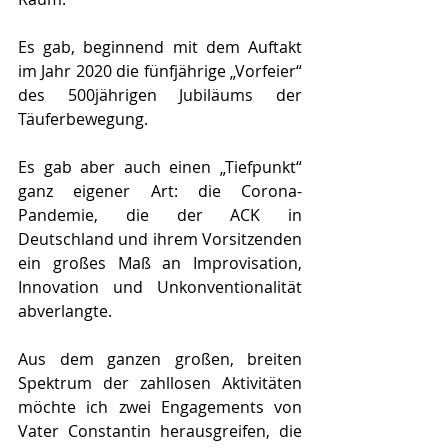
Es gab, beginnend mit dem Auftakt 
im Jahr 2020 die fünfjährige „Vorfeier“ 
des 500jährigen Jubiläums der 
Täuferbewegung.
Es gab aber auch einen „Tiefpunkt“ 
ganz eigener Art: die Corona-
Pandemie, die der ACK in 
Deutschland und ihrem Vorsitzenden 
ein großes Maß an Improvisation, 
Innovation und Unkonventionalität 
abverlangte.
Aus dem ganzen großen, breiten 
Spektrum der zahllosen Aktivitäten 
möchte ich zwei Engagements von 
Vater Constantin herausgreifen, die 