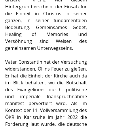
Hintergrund erscheint der Einsatz für 
die Einheit in Christus in seiner 
ganzen, in seiner fundamentalen 
Bedeutung. Gemeinsames Gebet, 
Healing of Memories und 
Versöhnung sind Weisen des 
gemeinsamen Unterwegsseins.
Vater Constantin hat der Versuchung 
widerstanden, Öl ins Feuer zu gießen. 
Er hat die Einheit der Kirche auch da 
im Blick behalten, wo die Botschaft 
des Evangeliums durch politische 
und imperiale Inanspruchnahme 
manifest pervertiert wird. Als im 
Kontext der 11. Vollversammlung des 
ÖKR in Karlsruhe im Jahr 2022 die 
Forderung laut wurde, die deutsche 