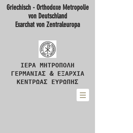
Griechisch - Orthodoxe Metropolie
von Deutschland
Exarchat von Zentraleuropa
ΙΕΡΑ ΜΗΤΡΟΠΟΛΗ
ΓΕΡΜΑΝΙΑΣ & ΕΞΑΡΧΙΑ
ΚΕΝΤΡΩΑΣ ΕΥΡΩΠΗΣ