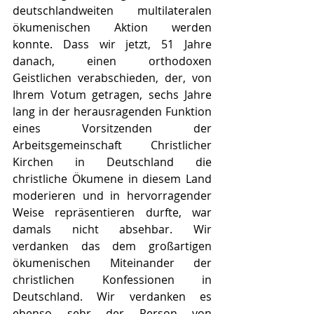
deutschlandweiten multilateralen 
ökumenischen Aktion werden 
konnte. Dass wir jetzt, 51 Jahre 
danach, einen orthodoxen 
Geistlichen verabschieden, der, von 
Ihrem Votum getragen, sechs Jahre 
lang in der herausragenden Funktion 
eines Vorsitzenden der 
Arbeitsgemeinschaft Christlicher 
Kirchen in Deutschland die 
christliche Ökumene in diesem Land 
moderieren und in hervorragender 
Weise repräsentieren durfte, war 
damals nicht absehbar. Wir 
verdanken das dem großartigen 
ökumenischen Miteinander der 
christlichen Konfessionen in 
Deutschland. Wir verdanken es 
ebenso sehr der Person von 