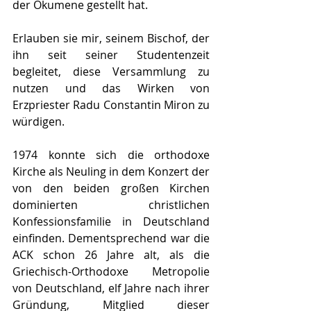
der Ökumene gestellt hat.
Erlauben sie mir, seinem Bischof, der 
ihn seit seiner Studentenzeit 
begleitet, diese Versammlung zu 
nutzen und das Wirken von 
Erzpriester Radu Constantin Miron zu 
würdigen.
1974 konnte sich die orthodoxe 
Kirche als Neuling in dem Konzert der 
von den beiden großen Kirchen 
dominierten christlichen 
Konfessionsfamilie in Deutschland 
einfinden. Dementsprechend war die 
ACK schon 26 Jahre alt, als die 
Griechisch-Orthodoxe Metropolie 
von Deutschland, elf Jahre nach ihrer 
Gründung, Mitglied dieser 