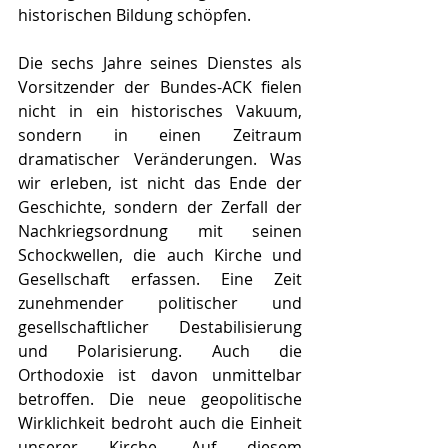
historischen Bildung schöpfen.
Die sechs Jahre seines Dienstes als 
Vorsitzender der Bundes-ACK fielen 
nicht in ein historisches Vakuum, 
sondern in einen Zeitraum 
dramatischer Veränderungen. Was 
wir erleben, ist nicht das Ende der 
Geschichte, sondern der Zerfall der 
Nachkriegsordnung mit seinen 
Schockwellen, die auch Kirche und 
Gesellschaft erfassen. Eine Zeit 
zunehmender politischer und 
gesellschaftlicher Destabilisierung 
und Polarisierung. Auch die 
Orthodoxie ist davon unmittelbar 
betroffen. Die neue geopolitische 
Wirklichkeit bedroht auch die Einheit 
unserer Kirche. Auf diesem 