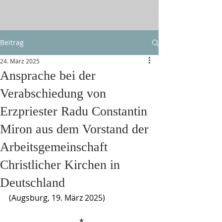
Beitrag
24. März 2025
Ansprache bei der
Verabschiedung von
Erzpriester Radu Constantin
Miron aus dem Vorstand der
Arbeitsgemeinschaft
Christlicher Kirchen in
Deutschland
(Augsburg, 19. März 2025)
 *