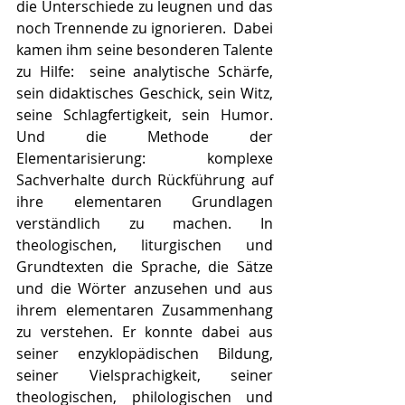
die Unterschiede zu leugnen und das 
noch Trennende zu ignorieren.  Dabei 
kamen ihm seine besonderen Talente 
zu Hilfe:  seine analytische Schärfe, 
sein didaktisches Geschick, sein Witz, 
seine Schlagfertigkeit, sein Humor. 
Und die Methode der 
Elementarisierung: komplexe 
Sachverhalte durch Rückführung auf 
ihre elementaren Grundlagen 
verständlich zu machen. In 
theologischen, liturgischen und 
Grundtexten die Sprache, die Sätze 
und die Wörter anzusehen und aus 
ihrem elementaren Zusammenhang 
zu verstehen. Er konnte dabei aus 
seiner enzyklopädischen Bildung, 
seiner Vielsprachigkeit, seiner 
theologischen, philologischen und 