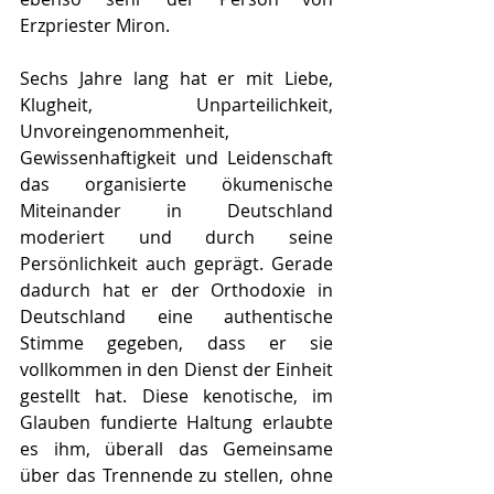
Erzpriester Miron.
Sechs Jahre lang hat er mit Liebe, 
Klugheit, Unparteilichkeit, 
Unvoreingenommenheit, 
Gewissenhaftigkeit und Leidenschaft 
das organisierte ökumenische 
Miteinander in Deutschland 
moderiert und durch seine 
Persönlichkeit auch geprägt. Gerade 
dadurch hat er der Orthodoxie in 
Deutschland eine authentische 
Stimme gegeben, dass er sie 
vollkommen in den Dienst der Einheit 
gestellt hat. Diese kenotische, im 
Glauben fundierte Haltung erlaubte 
es ihm, überall das Gemeinsame 
über das Trennende zu stellen, ohne 