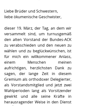
Liebe Brüder und Schwestern,
liebe ökumenische Geschwister,
dieser 19. März, der Tag, an dem wir 
versammelt sind, um turnusgemäß 
den alten Vorstand der Bundes-ACK 
zu verabschieden und den neuen zu 
wählen und zu beglückwünschen, ist 
für mich ein willkommener Anlass, 
einem Menschen meinen 
aufrichtigen, herzlichsten Dank zu 
sagen, der lange Zeit in diesem 
Gremium als orthodoxer Delegierter, 
als Vorstandsmitglied und jetzt zwei 
Wahlperioden lang als Vorsitzender 
gewirkt und alle seine Kräfte in 
herausragender Weise in den Dienst 