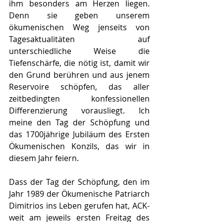
ihm besonders am Herzen liegen. 
Denn sie geben unserem 
ökumenischen Weg jenseits von 
Tagesaktualitäten auf 
unterschiedliche Weise die 
Tiefenschärfe, die nötig ist, damit wir 
den Grund berühren und aus jenem 
Reservoire schöpfen, das aller 
zeitbedingten konfessionellen 
Differenzierung vorausliegt. Ich 
meine den Tag der Schöpfung und 
das 1700jährige Jubiläum des Ersten 
Ökumenischen Konzils, das wir in 
diesem Jahr feiern.
Dass der Tag der Schöpfung, den im 
Jahr 1989 der Ökumenische Patriarch 
Dimitrios ins Leben gerufen hat, ACK-
weit am jeweils ersten Freitag des 