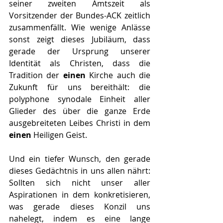
seiner zweiten Amtszeit als 
Vorsitzender der Bundes-ACK zeitlich 
zusammenfällt. Wie wenige Anlässe 
sonst zeigt dieses Jubiläum, dass 
gerade der Ursprung unserer 
Identität als Christen, dass die 
Tradition der 
einen
 Kirche auch die 
Zukunft für uns bereithält: die 
polyphone synodale Einheit aller 
Glieder des über die ganze Erde 
ausgebreiteten Leibes Christi in dem 
einen
 Heiligen Geist.
Und ein tiefer Wunsch, den gerade 
dieses Gedächtnis in uns allen nährt: 
Sollten sich nicht unser aller 
Aspirationen in dem konkretisieren, 
was gerade dieses Konzil uns 
nahelegt, indem es eine lange 