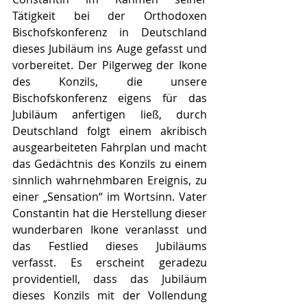
Tätigkeit bei der Orthodoxen 
Bischofskonferenz in Deutschland 
dieses Jubiläum ins Auge gefasst und 
vorbereitet. Der Pilgerweg der Ikone 
des Konzils, die unsere 
Bischofskonferenz eigens für das 
Jubiläum anfertigen ließ, durch 
Deutschland folgt einem akribisch 
ausgearbeiteten Fahrplan und macht 
das Gedächtnis des Konzils zu einem 
sinnlich wahrnehmbaren Ereignis, zu 
einer „Sensation“ im Wortsinn. Vater 
Constantin hat die Herstellung dieser 
wunderbaren Ikone veranlasst und 
das Festlied dieses Jubiläums 
verfasst. Es erscheint geradezu 
providentiell, dass das Jubiläum 
dieses Konzils mit der Vollendung 