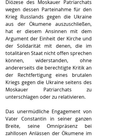
Diözese des Moskauer Patriarchats 
wegen dessen Parteinahme für den 
Krieg Russlands gegen die Ukraine 
aus der Ökumene auszuschließen, 
hat er diesem Ansinnen mit dem 
Argument der Einheit der Kirche und 
der Solidarität mit denen, die im 
totalitären Staat nicht offen sprechen 
können, widerstanden, ohne 
andererseits die berechtigte Kritik an 
der Rechtfertigung eines brutalen 
Kriegs gegen die Ukraine seitens des 
Moskauer Patriarchats zu 
unterschlagen oder zu relativieren.
Das unermüdliche Engagement von 
Vater Constantin in seiner ganzen 
Breite, seine Omnipräsenz bei 
zahllosen Anlässen der Ökumene im 