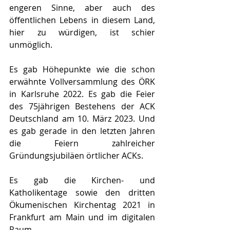
engeren Sinne, aber auch des 
öffentlichen Lebens in diesem Land, 
hier zu würdigen, ist schier 
unmöglich.
Es gab Höhepunkte wie die schon 
erwähnte Vollversammlung des ÖRK 
in Karlsruhe 2022. Es gab die Feier 
des 75jährigen Bestehens der ACK 
Deutschland am 10. März 2023. Und 
es gab gerade in den letzten Jahren 
die Feiern zahlreicher 
Gründungsjubiläen örtlicher ACKs.
Es gab die Kirchen- und 
Katholikentage sowie den dritten 
Ökumenischen Kirchentag 2021 in 
Frankfurt am Main und im digitalen 
Raum.