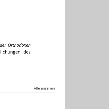
 der Orthodoxen 
lichungen des 
Alle ansehen