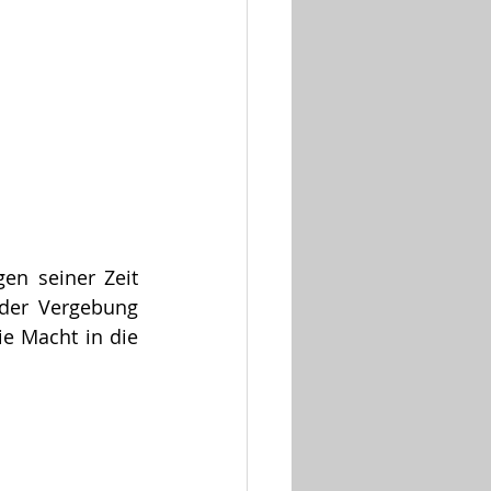
en seiner Zeit 
der Vergebung 
e Macht in die 