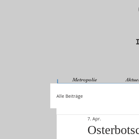
Metropolie
Aktue
Alle Beiträge
7. Apr.
Osterbots