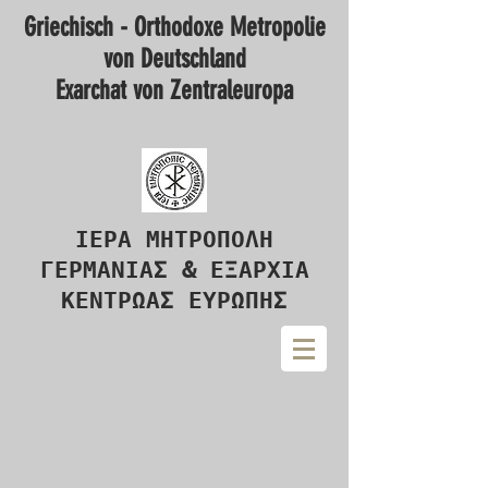
Griechisch - Orthodoxe Metropolie
von Deutschland
Exarchat von Zentraleuropa
ΙΕΡΑ ΜΗΤΡΟΠΟΛΗ
ΓΕΡΜΑΝΙΑΣ & ΕΞΑΡΧΙΑ
ΚΕΝΤΡΩΑΣ ΕΥΡΩΠΗΣ