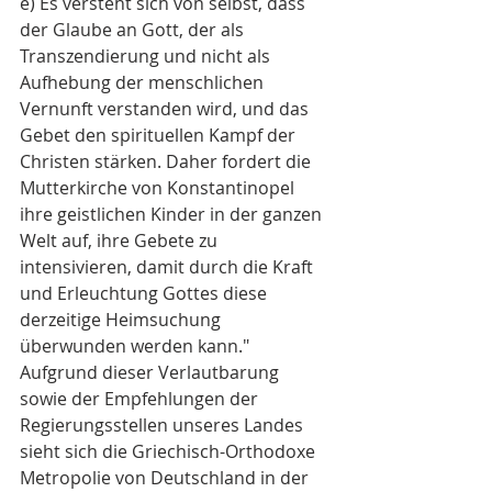
e) Es versteht sich von selbst, dass 
der Glaube an Gott, der als 
Transzendierung und nicht als 
Aufhebung der menschlichen 
Vernunft verstanden wird, und das 
Gebet den spirituellen Kampf der 
Christen stärken. Daher fordert die 
Mutterkirche von Konstantinopel 
ihre geistlichen Kinder in der ganzen 
Welt auf, ihre Gebete zu 
intensivieren, damit durch die Kraft 
und Erleuchtung Gottes diese 
derzeitige Heimsuchung 
überwunden werden kann."
Aufgrund dieser Verlautbarung 
sowie der Empfehlungen der 
Regierungsstellen unseres Landes 
sieht sich die Griechisch-Orthodoxe 
Metropolie von Deutschland in der 