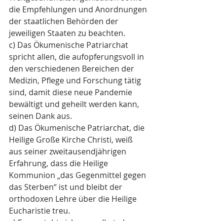
die Empfehlungen und Anordnungen 
der staatlichen Behörden der 
jeweiligen Staaten zu beachten.
c) Das Ökumenische Patriarchat 
spricht allen, die aufopferungsvoll in 
den verschiedenen Bereichen der 
Medizin, Pflege und Forschung tätig 
sind, damit diese neue Pandemie 
bewältigt und geheilt werden kann, 
seinen Dank aus.
d) Das Ökumenische Patriarchat, die 
Heilige Große Kirche Christi, weiß 
aus seiner zweitausendjährigen 
Erfahrung, dass die Heilige 
Kommunion „das Gegenmittel gegen 
das Sterben“ ist und bleibt der 
orthodoxen Lehre über die Heilige 
Eucharistie treu.