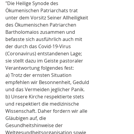
"Die Heilige Synode des 
Ökumenischen Patriarchats trat 
unter dem Vorsitz Seiner Allheiligkeit 
des Ökumenischen Patriarchen 
Bartholomaios zusammen und 
befasste sich ausführlich auch mit 
der durch das Covid-19-Virus 
(Coronavirus) entstandenen Lage; 
sie stellt dazu im Geiste pastoraler 
Verantwortung folgendes fest:
a) Trotz der ernsten Situation 
empfehlen wir Besonnenheit, Geduld 
und das Vermeiden jeglicher Panik.
b) Unsere Kirche respektierte stets 
und respektiert die medizinische 
Wissenschaft. Daher fordern wir alle 
Gläubigen auf, die 
Gesundheitshinweise der 
Weltgesundheitsorganisation sowie 