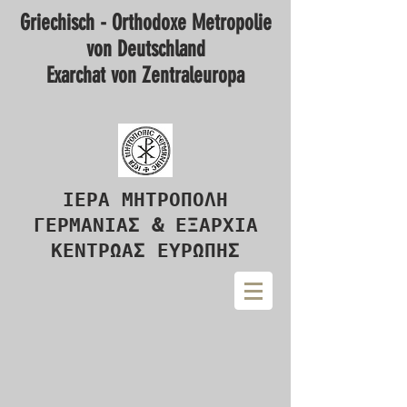
Griechisch - Orthodoxe Metropolie
von Deutschland
Exarchat von Zentraleuropa
ΙΕΡΑ ΜΗΤΡΟΠΟΛΗ
ΓΕΡΜΑΝΙΑΣ & ΕΞΑΡΧΙΑ
ΚΕΝΤΡΩΑΣ ΕΥΡΩΠΗΣ