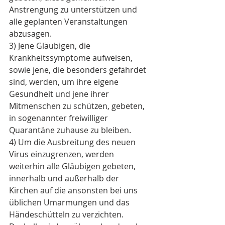
Anstrengung zu unterstützen und 
alle geplanten Veranstaltungen 
abzusagen.
3) Jene Gläubigen, die 
Krankheitssymptome aufweisen, 
sowie jene, die besonders gefährdet 
sind, werden, um ihre eigene 
Gesundheit und jene ihrer 
Mitmenschen zu schützen, gebeten, 
in sogenannter freiwilliger 
Quarantäne zuhause zu bleiben.
4) Um die Ausbreitung des neuen 
Virus einzugrenzen, werden 
weiterhin alle Gläubigen gebeten, 
innerhalb und außerhalb der 
Kirchen auf die ansonsten bei uns 
üblichen Umarmungen und das 
Händeschütteln zu verzichten. 