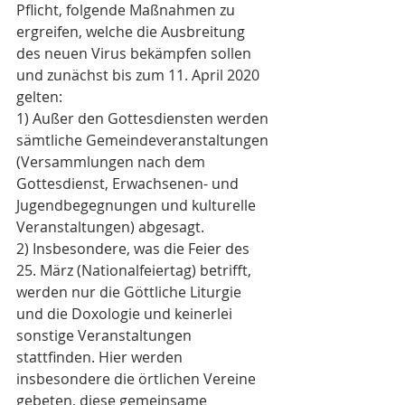
Pflicht, folgende Maßnahmen zu 
ergreifen, welche die Ausbreitung 
des neuen Virus bekämpfen sollen 
und zunächst bis zum 11. April 2020 
gelten:
1) Außer den Gottesdiensten werden 
sämtliche Gemeindeveranstaltungen 
(Versammlungen nach dem 
Gottesdienst, Erwachsenen- und 
Jugendbegegnungen und kulturelle 
Veranstaltungen) abgesagt.
2) Insbesondere, was die Feier des 
25. März (Nationalfeiertag) betrifft, 
werden nur die Göttliche Liturgie 
und die Doxologie und keinerlei 
sonstige Veranstaltungen 
stattfinden. Hier werden 
insbesondere die örtlichen Vereine 
gebeten, diese gemeinsame 