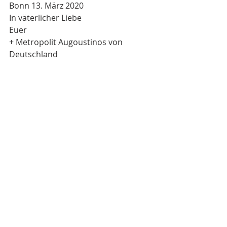
Bonn 13. März 2020
In väterlicher Liebe
Euer
+ Metropolit Augoustinos von 
Deutschland