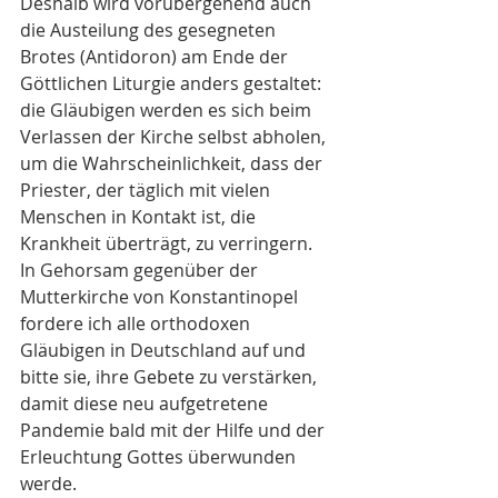
Deshalb wird vorübergehend auch 
die Austeilung des gesegneten 
Brotes (Antidoron) am Ende der 
Göttlichen Liturgie anders gestaltet: 
die Gläubigen werden es sich beim 
Verlassen der Kirche selbst abholen, 
um die Wahrscheinlichkeit, dass der 
Priester, der täglich mit vielen 
Menschen in Kontakt ist, die 
Krankheit überträgt, zu verringern.
In Gehorsam gegenüber der 
Mutterkirche von Konstantinopel 
fordere ich alle orthodoxen 
Gläubigen in Deutschland auf und 
bitte sie, ihre Gebete zu verstärken, 
damit diese neu aufgetretene 
Pandemie bald mit der Hilfe und der 
Erleuchtung Gottes überwunden 
werde.