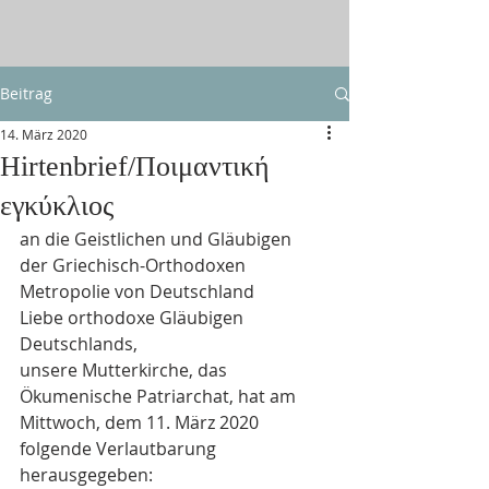
Beitrag
14. März 2020
Hirtenbrief/Ποιμαντική
εγκύκλιος
an die Geistlichen und Gläubigen
der Griechisch-Orthodoxen 
Metropolie von Deutschland
Liebe orthodoxe Gläubigen 
Deutschlands,
unsere Mutterkirche, das 
Ökumenische Patriarchat, hat am 
Mittwoch, dem 11. März 2020 
folgende Verlautbarung 
herausgegeben: