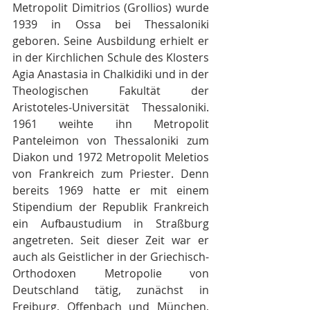
Metropolit Dimitrios (Grollios) wurde 
1939 in Ossa bei Thessaloniki 
geboren. Seine Ausbildung erhielt er 
in der Kirchlichen Schule des Klosters 
Agia Anastasia in Chalkidiki und in der 
Theologischen Fakultät der 
Aristoteles-Universität Thessaloniki. 
1961 weihte ihn Metropolit 
Panteleimon von Thessaloniki zum 
Diakon und 1972 Metropolit Meletios 
von Frankreich zum Priester. Denn 
bereits 1969 hatte er mit einem 
Stipendium der Republik Frankreich 
ein Aufbaustudium in Straßburg 
angetreten. Seit dieser Zeit war er 
auch als Geistlicher in der Griechisch-
Orthodoxen Metropolie von 
Deutschland tätig, zunächst in 
Freiburg, Offenbach und München, 