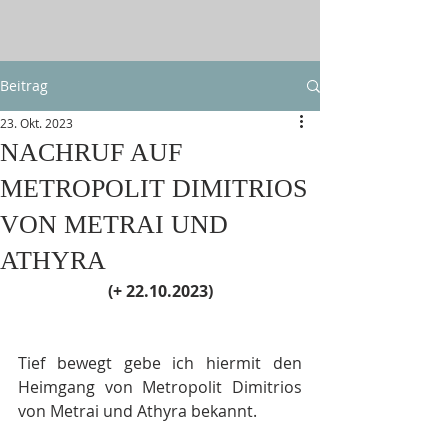
Beitrag
23. Okt. 2023
NACHRUF AUF
METROPOLIT DIMITRIOS
VON METRAI UND
ATHYRA
(+ 22.10.2023)
Tief bewegt gebe ich hiermit den 
Heimgang von Metropolit Dimitrios 
von Metrai und Athyra bekannt.