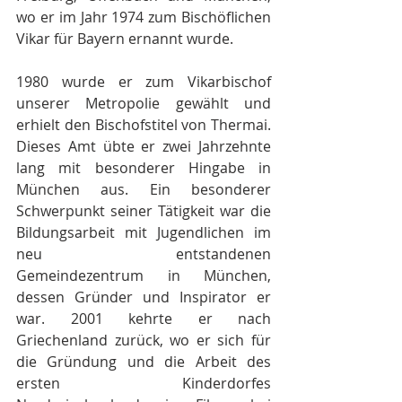
wo er im Jahr 1974 zum Bischöflichen 
Vikar für Bayern ernannt wurde. 
1980 wurde er zum Vikarbischof 
unserer Metropolie gewählt und 
erhielt den Bischofstitel von Thermai. 
Dieses Amt übte er zwei Jahrzehnte 
lang mit besonderer Hingabe in 
München aus. Ein besonderer 
Schwerpunkt seiner Tätigkeit war die 
Bildungsarbeit mit Jugendlichen im 
neu entstandenen 
Gemeindezentrum in München, 
dessen Gründer und Inspirator er 
war. 2001 kehrte er nach 
Griechenland zurück, wo er sich für 
die Gründung und die Arbeit des 
ersten Kinderdorfes 