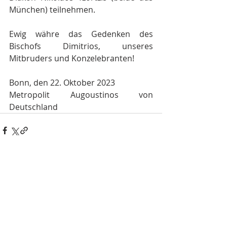
München) teilnehmen.
Ewig währe das Gedenken des 
Bischofs Dimitrios, unseres 
Mitbruders und Konzelebranten!
Bonn, den 22. Oktober 2023
Metropolit Augoustinos von 
Deutschland
Aktuelle Beiträge
Alle ansehen