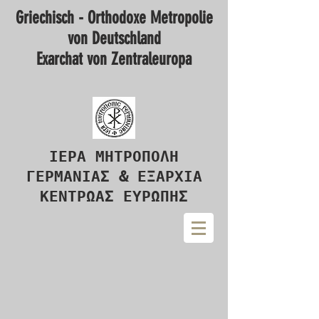
Griechisch - Orthodoxe Metropolie
von Deutschland
Exarchat von Zentraleuropa
ΙΕΡΑ ΜΗΤΡΟΠΟΛΗ
ΓΕΡΜΑΝΙΑΣ & ΕΞΑΡΧΙΑ
ΚΕΝΤΡΩΑΣ ΕΥΡΩΠΗΣ