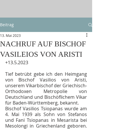
Beitrag
13. Mai 2023
NACHRUF AUF BISCHOF
VASILEIOS VON ARISTI
+13.5.2023
Tief betrübt gebe ich den Heimgang 
von Bischof Vasilios von Aristi, 
unserem Vikarbischof der Griechisch-
Orthodoxen Metropolie von 
Deutschland und Bischöflichem Vikar 
für Baden-Württemberg, bekannt.
Bischof Vasilios Tsiopanas wurde am 
4. Mai 1939 als Sohn von Stefanos 
und Fani Tsiopanas in Mesarista bei 
Mesolongi in Griechenland geboren. 