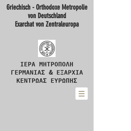
Griechisch - Orthodoxe Metropolie
von Deutschland
Exarchat von Zentraleuropa
ΙΕΡΑ ΜΗΤΡΟΠΟΛΗ
ΓΕΡΜΑΝΙΑΣ & ΕΞΑΡΧΙΑ
ΚΕΝΤΡΩΑΣ ΕΥΡΩΠΗΣ