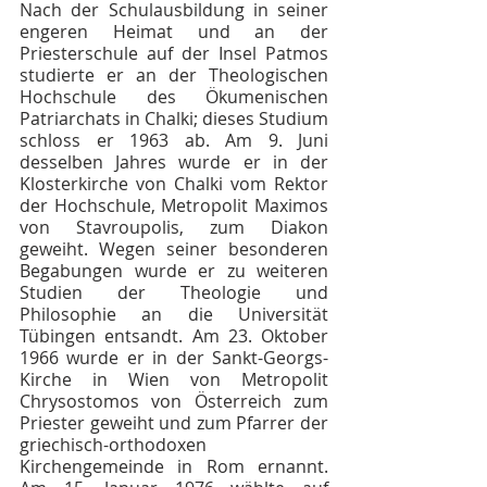
Nach der Schulausbildung in seiner 
engeren Heimat und an der 
Priesterschule auf der Insel Patmos 
studierte er an der Theologischen 
Hochschule des Ökumenischen 
Patriarchats in Chalki; dieses Studium 
schloss er 1963 ab. Am 9. Juni 
desselben Jahres wurde er in der 
Klosterkirche von Chalki vom Rektor 
der Hochschule, Metropolit Maximos 
von Stavroupolis, zum Diakon 
geweiht. Wegen seiner besonderen 
Begabungen wurde er zu weiteren 
Studien der Theologie und 
Philosophie an die Universität 
Tübingen entsandt. Am 23. Oktober 
1966 wurde er in der Sankt-Georgs-
Kirche in Wien von Metropolit 
Chrysostomos von Österreich zum 
Priester geweiht und zum Pfarrer der 
griechisch-orthodoxen 
Kirchengemeinde in Rom ernannt. 