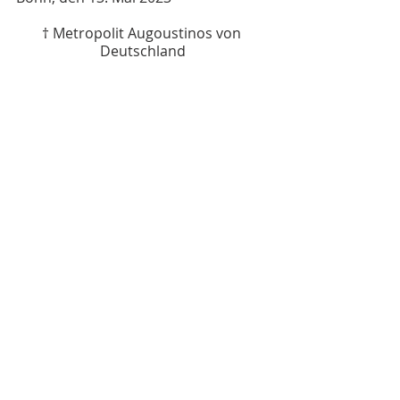
† Metropolit Augoustinos von 
Deutschland