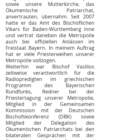
sowie unsere Mutterkirche, das 
Ökumenische Patriarchat, 
anvertrauten, übernahm. Seit 2007 
hatte er das Amt des Bischöflichen 
Vikars für Baden-Württemberg inne 
und vertrat daneben die Metropolie 
auch bei offiziellen Anlässen im 
Freistaat Bayern. In meinem Auftrag 
hat er viele Priesterweihen unserer 
Metropolie vollzogen.
Weiterhin war Bischof Vasilios 
zeitweise verantwortlich für die 
Radiopredigten im griechischen 
Programm des Bayerischen 
Rundfunks, Redner bei der 
Priestertagung unserer Metropolie, 
Mitglied in der Gemeinsamen 
Kommission mit der Deutschen 
Bischofskonferenz (DBK) sowie 
Mitglied der Delegation des 
Ökumenischen Patriarchats bei den 
bilateralen Gesprächen mit der 