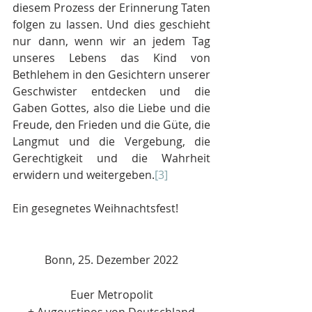
diesem Prozess der Erinnerung Taten 
folgen zu lassen. Und dies geschieht 
nur dann, wenn wir an jedem Tag 
unseres Lebens das Kind von 
Bethlehem in den Gesichtern unserer 
Geschwister entdecken und die 
Gaben Gottes, also die Liebe und die 
Freude, den Frieden und die Güte, die 
Langmut und die Vergebung, die 
Gerechtigkeit und die Wahrheit 
erwidern und weitergeben.
[3]
Ein gesegnetes Weihnachtsfest!
Βonn, 25. Dezember 2022
Euer Metropolit