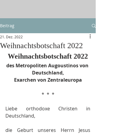
Beitrag
21. Dez. 2022
Weihnachtsbotschaft 2022
Weihnachtsbotschaft 2022
des Metropoliten Augoustinos von 
Deutschland,
Exarchen von Zentraleuropa
*  *  *
Liebe orthodoxe Christen in 
Deutschland,
die Geburt unseres Herrn Jesus 