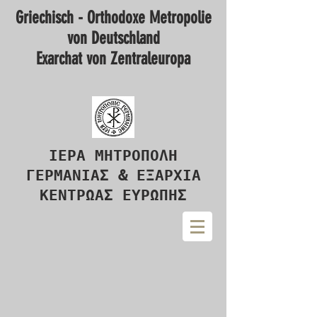
Griechisch - Orthodoxe Metropolie
von Deutschland
Exarchat von Zentraleuropa
ΙΕΡΑ ΜΗΤΡΟΠΟΛΗ
ΓΕΡΜΑΝΙΑΣ & ΕΞΑΡΧΙΑ
ΚΕΝΤΡΩΑΣ ΕΥΡΩΠΗΣ