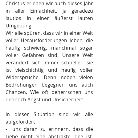
Christus erleben wir auch dieses Jahr 
in aller Einfachheit, ja geradezu 
lautlos in einer äußerst lauten 
Umgebung.
Wir alle spüren, dass wir in einer Welt 
voller Herausforderungen leben, die 
häufig schwierig, manchmal sogar 
voller Gefahren sind. Unsere Welt 
verändert sich immer schneller, sie 
ist vielschichtig und häufig voller 
Widersprüche. Denn neben vielen 
Bedrohungen begegnen uns auch 
Chancen. Wie oft beherrschen uns 
dennoch Angst und Unsicherheit!
In dieser Situation sind wir alle 
aufgefordert
-  uns daran zu erinnern, dass die 
Liebe nicht eine abstrakte Idee ist, 