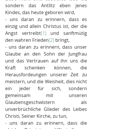
sondern das Antlitz eben jenes 
Kindes, das heute geboren wird, 
- uns daran zu erinnern, dass es 
einzig und allein Christus ist, der die 
Angst vertreibt
[1]
 und sanftmütig 
den wahren Frieden
[2]
 bringt, 
- uns daran zu erinnern, dass unser 
Glaube an den Sohn der Jungfrau 
und das Vertrauen auf ihn uns die 
Kraft schenken können, die 
Herausfordeungen unserer Zeit zu 
meistern, und die Weisheit, dies nicht 
ein jeder für sich, sondern 
gemeinsam mit unseren 
Glaubensgeschwistern als 
unverbrüchliche Glieder des Leibes 
Christi, Seiner Kirche, zu tun,
- uns daran zu erinnern, dass die 