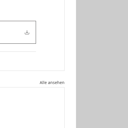
Alle ansehen