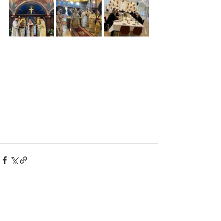
Aktuelle Beiträge
Alle ansehen