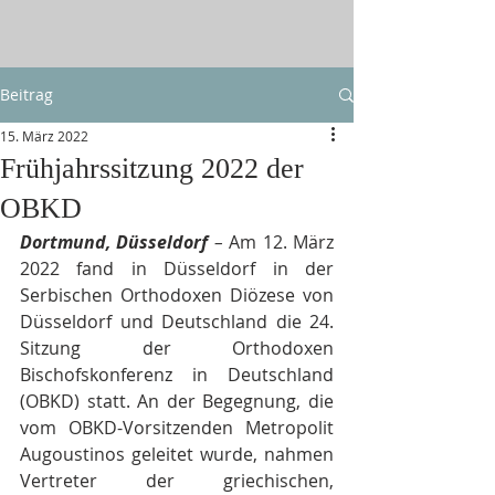
Beitrag
15. März 2022
Frühjahrssitzung 2022 der
OBKD
Dortmund, Düsseldorf
 – 
Am 12. März 
2022 fand in Düsseldorf in der 
Serbischen Orthodoxen Diözese von 
Düsseldorf und Deutschland die 24. 
Sitzung der Orthodoxen 
Bischofskonferenz in Deutschland 
(OBKD) statt. An der Begegnung, die 
vom OBKD-Vorsitzenden Metropolit 
Augoustinos geleitet wurde, nahmen 
Vertreter der griechischen, 