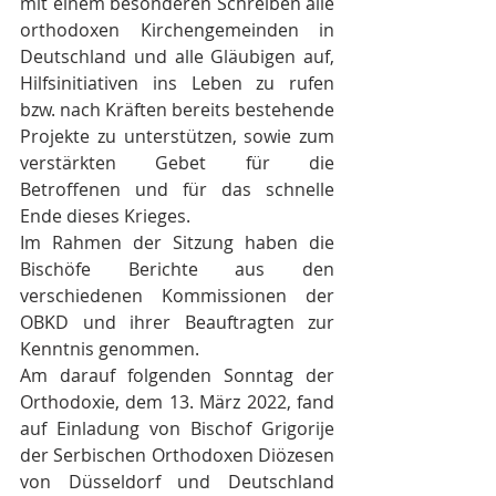
mit einem besonderen Schreiben alle 
orthodoxen Kirchengemeinden in 
Deutschland und alle Gläubigen auf, 
Hilfsinitiativen ins Leben zu rufen 
bzw. nach Kräften bereits bestehende 
Projekte zu unterstützen, sowie zum 
verstärkten Gebet für die 
Betroffenen und für das schnelle 
Ende dieses Krieges.
Im Rahmen der Sitzung haben die 
Bischöfe Berichte aus den 
verschiedenen Kommissionen der 
OBKD und ihrer Beauftragten zur 
Kenntnis genommen.
Am darauf folgenden Sonntag der 
Orthodoxie, dem 13. März 2022, fand 
auf Einladung von Bischof Grigorije 
der Serbischen Orthodoxen Diözesen 
von Düsseldorf und Deutschland 