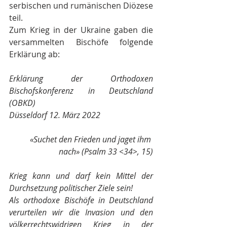
serbischen und rumänischen Diözese 
teil.
Zum Krieg in der Ukraine gaben die 
versammelten Bischöfe folgende 
Erklärung ab: 
Erklärung der Orthodoxen 
Bischofskonferenz in Deutschland 
(OBKD)
Düsseldorf 12. März 2022
«Suchet den Frieden und jaget ihm 
nach» (Psalm 33 <34>, 15)
Krieg kann und darf kein Mittel der 
Durchsetzung politischer Ziele sein! 
Als orthodoxe Bischöfe in Deutschland 
verurteilen wir die Invasion und den 
völkerrechtswidrigen Krieg in der 