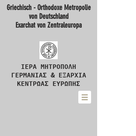
Griechisch - Orthodoxe Metropolie
von Deutschland
Exarchat von Zentraleuropa
ΙΕΡΑ ΜΗΤΡΟΠΟΛΗ
ΓΕΡΜΑΝΙΑΣ & ΕΞΑΡΧΙΑ
ΚΕΝΤΡΩΑΣ ΕΥΡΩΠΗΣ