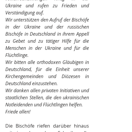
Ukraine und rufen zu Frieden und 
Verständigung auf.
Wir unterstützen den Aufruf der Bischöfe 
in der Ukraine und der russischen 
Bischöfe in Deutschland in ihrem Appell 
zu Gebet und zu tätiger Hilfe für die 
Menschen in der Ukraine und für die 
Flüchtlinge. 
Wir bitten alle orthodoxen Gläubigen in 
Deutschland, für die Einheit unserer 
Kirchengemeinden und Diözesen in 
Deutschland einzustehen.
Wir danken allen privaten Initiativen und 
staatlichen Stellen, die den ukrainischen 
Notleidenden und Flüchtlingen helfen. 
Friede allen!
Die Bischöfe riefen darüber hinaus 