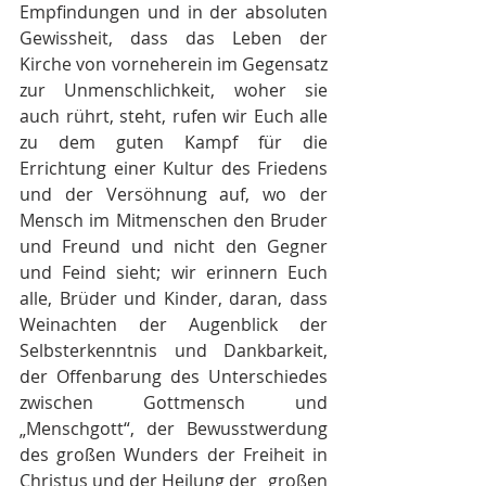
Empfindungen und in der absoluten 
Gewissheit, dass das Leben der 
Kirche von vorneherein im Gegensatz 
zur Unmenschlichkeit, woher sie 
auch rührt, steht, rufen wir Euch alle 
zu dem guten Kampf für die 
Errichtung einer Kultur des Friedens 
und der Versöhnung auf, wo der 
Mensch im Mitmenschen den Bruder 
und Freund und nicht den Gegner 
und Feind sieht; wir erinnern Euch 
alle, Brüder und Kinder, daran, dass 
Weinachten der Augenblick der 
Selbsterkenntnis und Dankbarkeit, 
der Offenbarung des Unterschiedes 
zwischen Gottmensch und 
„Menschgott“, der Bewusstwerdung 
des großen Wunders der Freiheit in 
Christus und der Heilung der „großen 