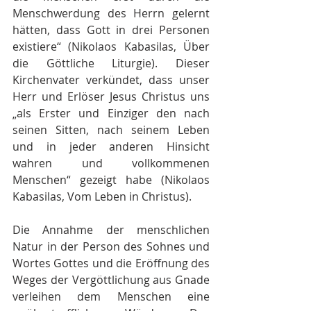
Menschwerdung des Herrn gelernt 
hätten, dass Gott in drei Personen 
existiere“ (Nikolaos Kabasilas, Über 
die Göttliche Liturgie). Dieser 
Kirchenvater verkündet, dass unser 
Herr und Erlöser Jesus Christus uns 
„als Erster und Einziger den nach 
seinen Sitten, nach seinem Leben 
und in jeder anderen Hinsicht 
wahren und vollkommenen 
Menschen“ gezeigt habe (Nikolaos 
Kabasilas, Vom Leben in Christus).
Die Annahme der menschlichen 
Natur in der Person des Sohnes und 
Wortes Gottes und die Eröffnung des 
Weges der Vergöttlichung aus Gnade 
verleihen dem Menschen eine 