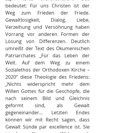
bedeutet: Für uns Christen ist der 
Weg zum Frieden der Friede. 
Gewaltlosigkeit, Dialog, Liebe, 
Verzeihung und Versöhnung haben 
Vorrang vor anderen Formen der 
Lösung von Differenzen. Deutlich 
umreißt der Text des Ökumenischen 
Patriarchates „Für das Leben der 
Welt. Auf dem Weg zu einem 
Sozialethos der Orthodoxen Kirche – 
2020“ diese Theologie des Friedens: 
„Nichts widerspricht mehr dem 
Willen Gottes für die Geschöpfe, die 
nach seinem Bild und Gleichnis 
geformt sind, als Gewalt 
gegeneinander… Letzten Endes 
können wir mit Recht sagen, dass 
Gewalt Sünde par excellence ist. Sie 