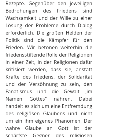
Rezepte. Gegenüber den jeweiligen 
Bedrohungen des Friedens sind 
Wachsamkeit und der Wille zu einer 
Lösung der Probleme durch Dialog 
erforderlich. Die großen Helden der 
Politik sind die Kämpfer für den 
Frieden. Wir betonen weiterhin die 
friedensstiftende Rolle der Religionen 
in einer Zeit, in der Religionen dafür 
kritisiert werden, dass sie, anstatt 
Kräfte des Friedens, der Solidarität 
und der Versöhnung zu sein, den 
Fanatismus und die Gewalt „im 
Namen Gottes“ nähren. Dabei 
handelt es sich um eine Entfremdung 
des religiösen Glaubens und nicht 
um ein ihm eigenes Phänomen. Der 
wahre Glaube an Gott ist der 
schärfste Gegner des religiösen 