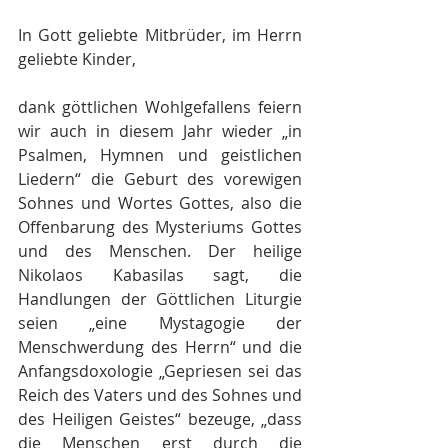
In Gott geliebte Mitbrüder, im Herrn 
geliebte Kinder,
dank göttlichen Wohlgefallens feiern 
wir auch in diesem Jahr wieder „in 
Psalmen, Hymnen und geistlichen 
Liedern“ die Geburt des vorewigen 
Sohnes und Wortes Gottes, also die 
Offenbarung des Mysteriums Gottes 
und des Menschen. Der heilige 
Nikolaos Kabasilas sagt, die 
Handlungen der Göttlichen Liturgie 
seien „eine Mystagogie der 
Menschwerdung des Herrn“ und die 
Anfangsdoxologie „Gepriesen sei das 
Reich des Vaters und des Sohnes und 
des Heiligen Geistes“ bezeuge, „dass 
die Menschen erst durch die 