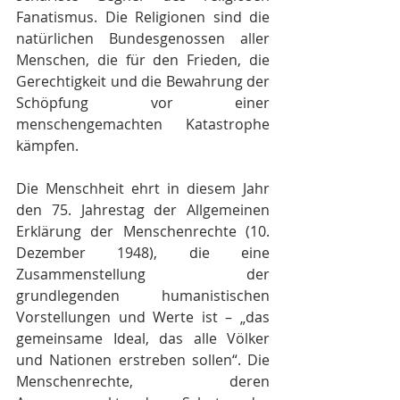
Fanatismus. Die Religionen sind die 
natürlichen Bundesgenossen aller 
Menschen, die für den Frieden, die 
Gerechtigkeit und die Bewahrung der 
Schöpfung vor einer 
menschengemachten Katastrophe 
kämpfen.
Die Menschheit ehrt in diesem Jahr 
den 75. Jahrestag der Allgemeinen 
Erklärung der Menschenrechte (10. 
Dezember 1948), die eine 
Zusammenstellung der 
grundlegenden humanistischen 
Vorstellungen und Werte ist – „das 
gemeinsame Ideal, das alle Völker 
und Nationen erstreben sollen“. Die 
Menschenrechte, deren 