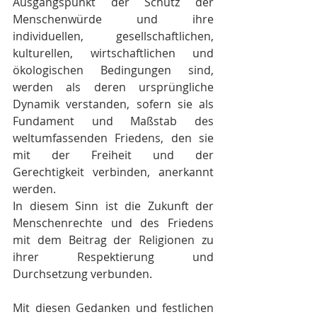
Ausgangspunkt der Schutz der 
Menschenwürde und ihre 
individuellen, gesellschaftlichen, 
kulturellen, wirtschaftlichen und 
ökologischen Bedingungen sind, 
werden als deren ursprüngliche 
Dynamik verstanden, sofern sie als 
Fundament und Maßstab des 
weltumfassenden Friedens, den sie 
mit der Freiheit und der 
Gerechtigkeit verbinden, anerkannt 
werden.
In diesem Sinn ist die Zukunft der 
Menschenrechte und des Friedens 
mit dem Beitrag der Religionen zu 
ihrer Respektierung und 
Durchsetzung verbunden.
Mit diesen Gedanken und festlichen 