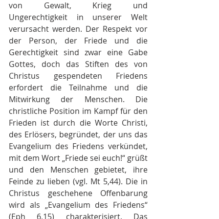
von Gewalt, Krieg und 
Ungerechtigkeit in unserer Welt 
verursacht werden. Der Respekt vor 
der Person, der Friede und die 
Gerechtigkeit sind zwar eine Gabe 
Gottes, doch das Stiften des von 
Christus gespendeten Friedens 
erfordert die Teilnahme und die 
Mitwirkung der Menschen. Die 
christliche Position im Kampf für den 
Frieden ist durch die Worte Christi, 
des Erlösers, begründet, der uns das 
Evangelium des Friedens verkündet, 
mit dem Wort „Friede sei euch!“ grüßt 
und den Menschen gebietet, ihre 
Feinde zu lieben (vgl. Mt 5,44). Die in 
Christus geschehene Offenbarung 
wird als „Evangelium des Friedens“ 
(Eph 6,15) charakterisiert. Das 