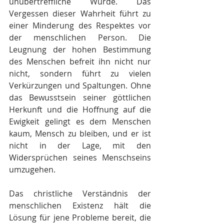
unübertreffliche Würde. Das 
Vergessen dieser Wahrheit führt zu 
einer Minderung des Respektes vor 
der menschlichen Person. Die 
Leugnung der hohen Bestimmung 
des Menschen befreit ihn nicht nur 
nicht, sondern führt zu vielen 
Verkürzungen und Spaltungen. Ohne 
das Bewusstsein seiner göttlichen 
Herkunft und die Hoffnung auf die 
Ewigkeit gelingt es dem Menschen 
kaum, Mensch zu bleiben, und er ist 
nicht in der Lage, mit den 
Widersprüchen seines Menschseins 
umzugehen.
Das christliche Verständnis der 
menschlichen Existenz hält die 
Lösung für jene Probleme bereit, die 