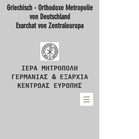
Griechisch - Orthodoxe Metropolie
von Deutschland
Exarchat von Zentraleuropa
ΙΕΡΑ ΜΗΤΡΟΠΟΛΗ
ΓΕΡΜΑΝΙΑΣ & ΕΞΑΡΧΙΑ
ΚΕΝΤΡΩΑΣ ΕΥΡΩΠΗΣ