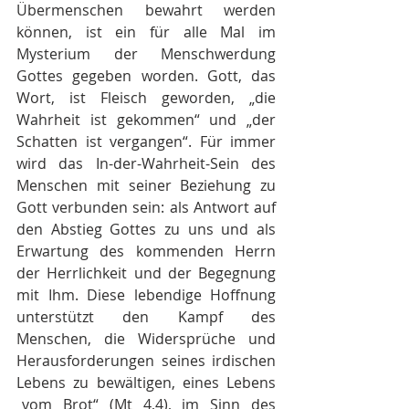
Übermenschen bewahrt werden 
können, ist ein für alle Mal im 
Mysterium der Menschwerdung 
Gottes gegeben worden. Gott, das 
Wort, ist Fleisch geworden, „die 
Wahrheit ist gekommen“ und „der 
Schatten ist vergangen“. Für immer 
wird das In-der-Wahrheit-Sein des 
Menschen mit seiner Beziehung zu 
Gott verbunden sein: als Antwort auf 
den Abstieg Gottes zu uns und als 
Erwartung des kommenden Herrn 
der Herrlichkeit und der Begegnung 
mit Ihm. Diese lebendige Hoffnung 
unterstützt den Kampf des 
Menschen, die Widersprüche und 
Herausforderungen seines irdischen 
Lebens zu bewältigen, eines Lebens 
„vom Brot“ (Mt 4,4), im Sinn des 