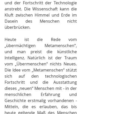
und der Fortschritt der Technologie 
anstrebt. Die Wissenschaft kann die 
Kluft zwischen Himmel und Erde im 
Dasein des Menschen nicht 
überbrücken.
Heute ist die Rede vom 
„übermächtigen Metamenschen“, 
und man preist die künstliche 
Intelligenz. Natürlich ist der Traum 
vom „Übermenschen“ nichts Neues. 
Die Idee vom „Metamenschen“ stützt 
sich auf den technologischen 
Fortschritt und die Ausstattung 
dieses „neuen“ Menschen mit - in der 
menschlichen Erfahrung und 
Geschichte erstmalig vorhandenen - 
Mitteln, die es erlauben, das bis 
heute geltende Maß des Menschen 