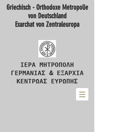
Griechisch - Orthodoxe Metropolie
von Deutschland
Exarchat von Zentraleuropa
ΙΕΡΑ ΜΗΤΡΟΠΟΛΗ
ΓΕΡΜΑΝΙΑΣ & ΕΞΑΡΧΙΑ
ΚΕΝΤΡΩΑΣ ΕΥΡΩΠΗΣ