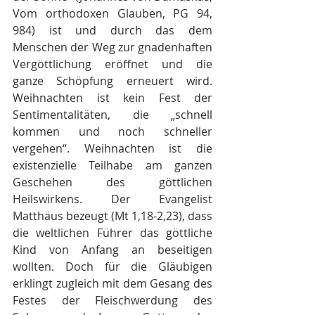
Vom orthodoxen Glauben, PG 94, 
984) ist und durch das dem 
Menschen der Weg zur gnadenhaften 
Vergöttlichung eröffnet und die 
ganze Schöpfung erneuert wird. 
Weihnachten ist kein Fest der 
Sentimentalitäten, die „schnell 
kommen und noch schneller 
vergehen“. Weihnachten ist die 
existenzielle Teilhabe am ganzen 
Geschehen des göttlichen 
Heilswirkens. Der Evangelist 
Matthäus bezeugt (Mt 1,18-2,23), dass 
die weltlichen Führer das göttliche 
Kind von Anfang an beseitigen 
wollten. Doch für die Gläubigen 
erklingt zugleich mit dem Gesang des 
Festes der Fleischwerdung des 