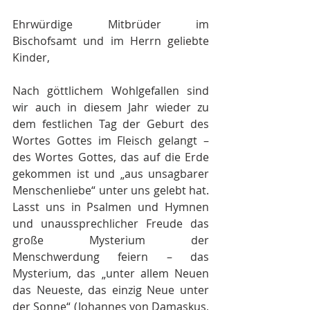
Ehrwürdige Mitbrüder im 
Bischofsamt und im Herrn geliebte 
Kinder,
Nach göttlichem Wohlgefallen sind 
wir auch in diesem Jahr wieder zu 
dem festlichen Tag der Geburt des 
Wortes Gottes im Fleisch gelangt – 
des Wortes Gottes, das auf die Erde 
gekommen ist und „aus unsagbarer 
Menschenliebe“ unter uns gelebt hat. 
Lasst uns in Psalmen und Hymnen 
und unaussprechlicher Freude das 
große Mysterium der 
Menschwerdung feiern – das 
Mysterium, das „unter allem Neuen 
das Neueste, das einzig Neue unter 
der Sonne“ (Johannes von Damaskus, 