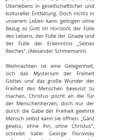
Überlebens in gesellschaftlicher und 
kultureller Entfaltung. Doch nichts in 
unserem Leben kann gelingen ohne 
Bezug zu Gott im Horizont der Fülle 
des Lebens, der Fülle der Gnade und 
der Fülle der Erkenntnis „Seines 
Reiches“. (Alexander Schmemann)
Weihnachten ist eine Gelegenheit, 
sich das Mysterium der Freiheit 
Gottes und das große Wunder der 
Freiheit des Menschen bewusst zu 
machen. Christus pocht an die Tür 
der Menschenherzen, doch nur der 
durch die Gabe der Freiheit geehrte 
Mensch selbst kann sie öffnen. „Ganz 
gewiss, ohne Ihn, ohne Christus“, 
schreibt Vater George Florovsky 