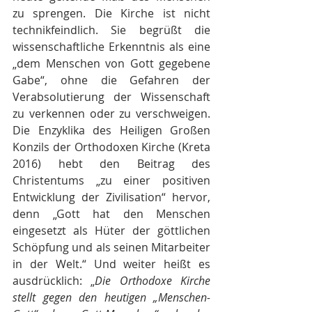
zu sprengen. Die Kirche ist nicht 
technikfeindlich. Sie begrüßt die 
wissenschaftliche Erkenntnis als eine 
„dem Menschen von Gott gegebene 
Gabe“, ohne die Gefahren der 
Verabsolutierung der Wissenschaft 
zu verkennen oder zu verschweigen. 
Die Enzyklika des Heiligen Großen 
Konzils der Orthodoxen Kirche (Kreta 
2016) hebt den Beitrag des 
Christentums „zu einer positiven 
Entwicklung der Zivilisation“ hervor, 
denn „Gott hat den Menschen 
eingesetzt als Hüter der göttlichen 
Schöpfung und als seinen Mitarbeiter 
in der Welt.“ Und weiter heißt es 
ausdrücklich: „
Die Orthodoxe Kirche 
stellt gegen den heutigen „Menschen-