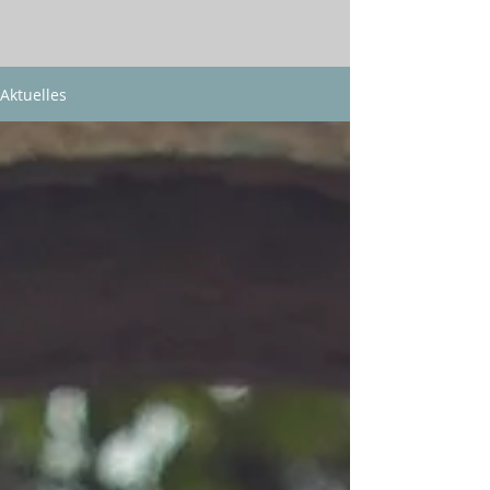
Aktuelles