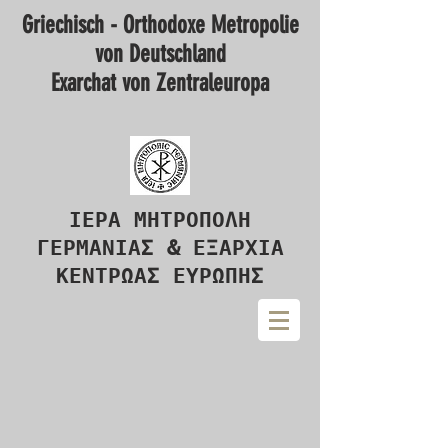
Griechisch - Orthodoxe Metropolie
von Deutschland
Exarchat von Zentraleuropa
ΙΕΡΑ ΜΗΤΡΟΠΟΛΗ
ΓΕΡΜΑΝΙΑΣ & ΕΞΑΡΧΙΑ
ΚΕΝΤΡΩΑΣ ΕΥΡΩΠΗΣ